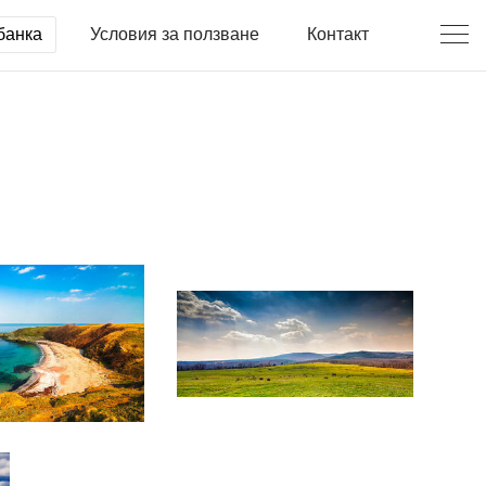
банка
Условия за ползване
Контакт