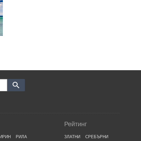
Рейтинг
ИРИН
РИЛА
ЗЛАТНИ
СРЕБЪРНИ