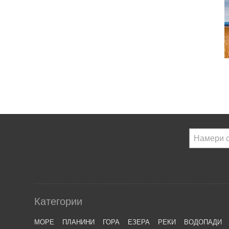
Категории
МОРЕ
ПЛАНИНИ
ГОРА
ЕЗЕРА
РЕКИ
ВОДОПАДИ