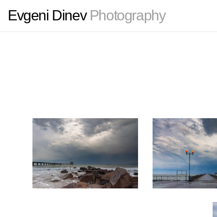
Evgeni Dinev
Photography