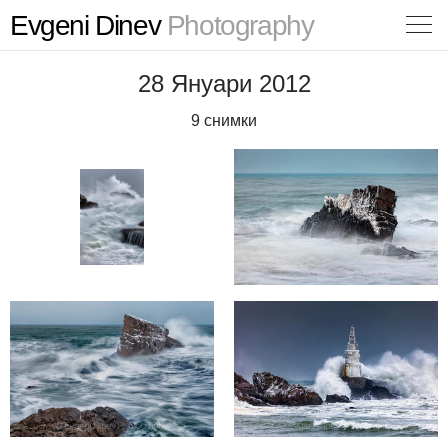
Evgeni Dinev
Photography
28 Януари 2012
9 снимки