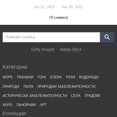
Jan 21, 2012
Jan 30, 2012
(9 снимки)
Getty Images
Adobe Stock
Категории
МОРЕ
ПЛАНИНИ
ГОРА
ЕЗЕРА
РЕКИ
ВОДОПАДИ
ПРИРОДА
ПОЛЯ
ПРИРОДНИ ЗАБЕЛЕЖИТЕЛНОСТИ
ИСТОРИЧЕСКИ ЗАБЕЛЕЖИТЕЛНОСТИ
СЕЛА
ГРАДОВЕ
АЕРО
ПАНОРАМИ
АРТ
Колекции