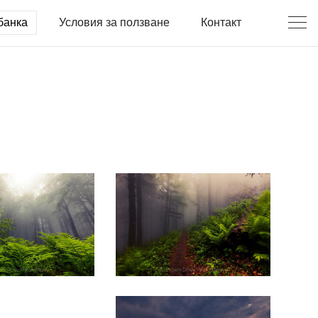
банка
Условия за ползване
Контакт