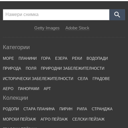
Getty Images
Adobe Stock
Категории
МОРЕ
ПЛАНИНИ
ГОРА
ЕЗЕРА
РЕКИ
ВОДОПАДИ
ПРИРОДА
ПОЛЯ
ПРИРОДНИ ЗАБЕЛЕЖИТЕЛНОСТИ
ИСТОРИЧЕСКИ ЗАБЕЛЕЖИТЕЛНОСТИ
СЕЛА
ГРАДОВЕ
АЕРО
ПАНОРАМИ
АРТ
Колекции
РОДОПИ
СТАРА ПЛАНИНА
ПИРИН
РИЛА
СТРАНДЖА
МОРСКИ ПЕЙЗАЖ
АГРО ПЕЙЗАЖ
СЕЛСКИ ПЕЙЗАЖ