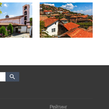
Рейтинг