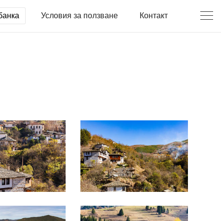
банка
Условия за ползване
Контакт