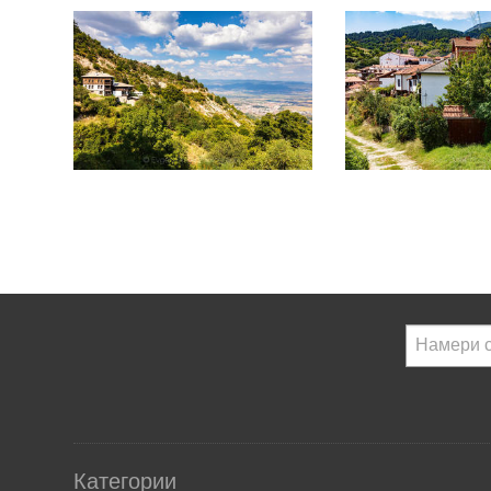
Категории