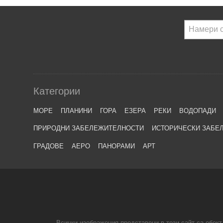
Категории
МОРЕ
ПЛАНИНИ
ГОРА
ЕЗЕРА
РЕКИ
ВОДОПАДИ
ПРИРОДНИ ЗАБЕЛЕЖИТЕЛНОСТИ
ИСТОРИЧЕСКИ ЗАБЕ
ГРАДОВЕ
АЕРО
ПАНОРАМИ
АРТ