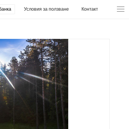
банка
Условия за ползване
Контакт