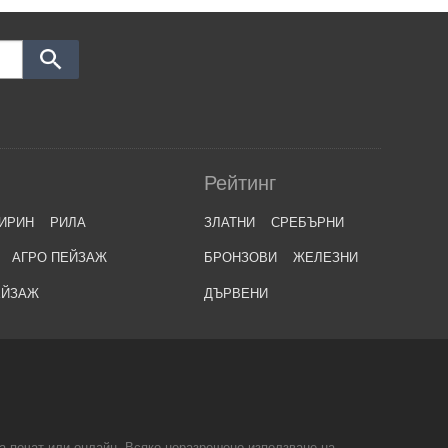
Рейтинг
ИРИН
РИЛА
ЗЛАТНИ
СРЕБЪРНИ
АГРО ПЕЙЗАЖ
БРОНЗОВИ
ЖЕЛЕЗНИ
ЕЙЗАЖ
ДЪРВЕНИ