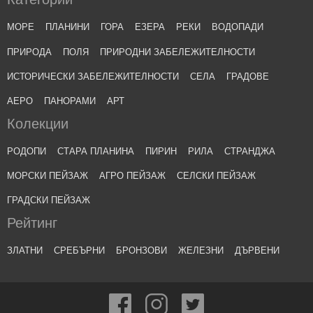
МОРЕ
ПЛАНИНИ
ГОРА
ЕЗЕРА
РЕКИ
ВОДОПАДИ
ПРИРОДА
ПОЛЯ
ПРИРОДНИ ЗАБЕЛЕЖИТЕЛНОСТИ
ИСТОРИЧЕСКИ ЗАБЕЛЕЖИТЕЛНОСТИ
СЕЛА
ГРАДОВЕ
АЕРО
ПАНОРАМИ
АРТ
Колекции
РОДОПИ
СТАРА ПЛАНИНА
ПИРИН
РИЛА
СТРАНДЖА
МОРСКИ ПЕЙЗАЖ
АГРО ПЕЙЗАЖ
СЕЛСКИ ПЕЙЗАЖ
ГРАДСКИ ПЕЙЗАЖ
Рейтинг
ЗЛАТНИ
СРЕБЪРНИ
БРОНЗОВИ
ЖЕЛЕЗНИ
ДЪРВЕНИ