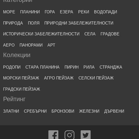
МОРЕ
ПЛАНИНИ
ГОРА
ЕЗЕРА
РЕКИ
ВОДОПАДИ
ПРИРОДА
ПОЛЯ
ПРИРОДНИ ЗАБЕЛЕЖИТЕЛНОСТИ
ИСТОРИЧЕСКИ ЗАБЕЛЕЖИТЕЛНОСТИ
СЕЛА
ГРАДОВЕ
АЕРО
ПАНОРАМИ
АРТ
Колекции
РОДОПИ
СТАРА ПЛАНИНА
ПИРИН
РИЛА
СТРАНДЖА
МОРСКИ ПЕЙЗАЖ
АГРО ПЕЙЗАЖ
СЕЛСКИ ПЕЙЗАЖ
ГРАДСКИ ПЕЙЗАЖ
Рейтинг
ЗЛАТНИ
СРЕБЪРНИ
БРОНЗОВИ
ЖЕЛЕЗНИ
ДЪРВЕНИ