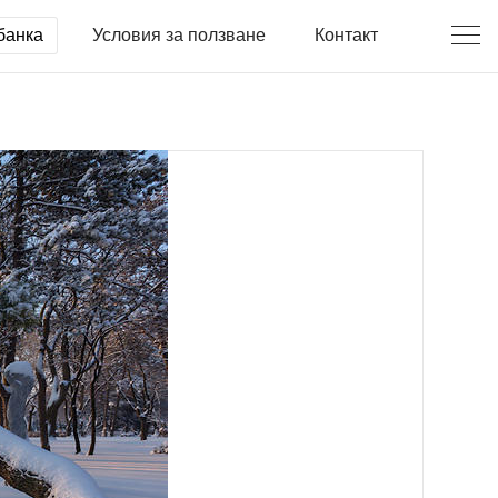
банка
Условия за ползване
Контакт