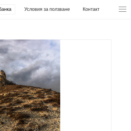
банка
Условия за ползване
Контакт