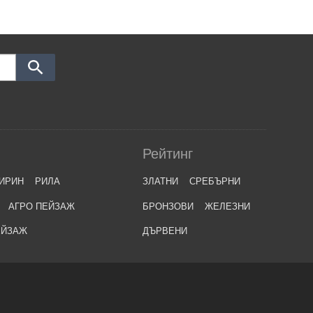
Рейтинг
ИРИН
РИЛА
ЗЛАТНИ
СРЕБЪРНИ
АГРО ПЕЙЗАЖ
БРОНЗОВИ
ЖЕЛЕЗНИ
ЕЙЗАЖ
ДЪРВЕНИ