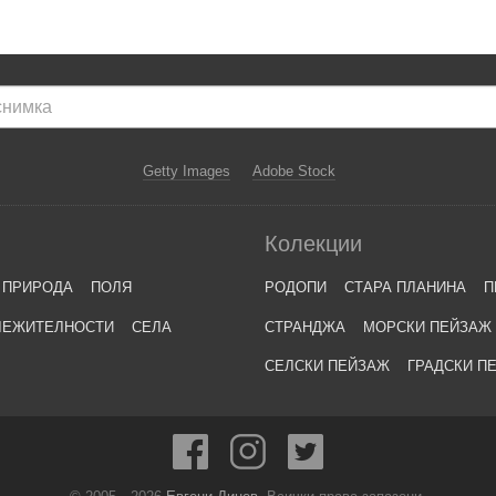
Getty Images
Adobe Stock
Колекции
ПРИРОДА
ПОЛЯ
РОДОПИ
СТАРА ПЛАНИНА
П
ЛЕЖИТЕЛНОСТИ
СЕЛА
СТРАНДЖА
МОРСКИ ПЕЙЗАЖ
СЕЛСКИ ПЕЙЗАЖ
ГРАДСКИ П