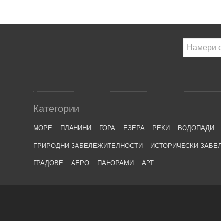
Категории
МОРЕ
ПЛАНИНИ
ГОРА
ЕЗЕРА
РЕКИ
ВОДОПАДИ
ПРИРОДНИ ЗАБЕЛЕЖИТЕЛНОСТИ
ИСТОРИЧЕСКИ ЗАБЕ
ГРАДОВЕ
АЕРО
ПАНОРАМИ
АРТ