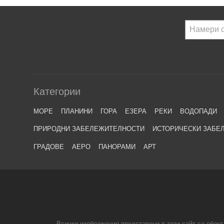
Категории
МОРЕ
ПЛАНИНИ
ГОРА
ЕЗЕРА
РЕКИ
ВОДОПАДИ
ПРИРОДНИ ЗАБЕЛЕЖИТЕЛНОСТИ
ИСТОРИЧЕСКИ ЗАБЕ
ГРАДОВЕ
АЕРО
ПАНОРАМИ
АРТ