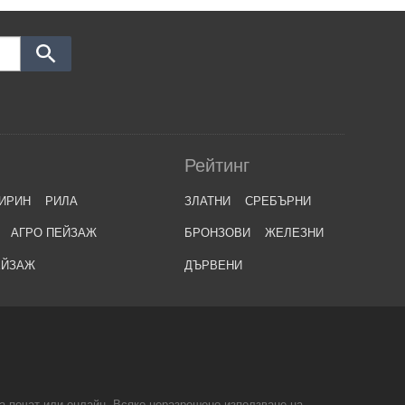
Рейтинг
ИРИН
РИЛА
ЗЛАТНИ
СРЕБЪРНИ
АГРО ПЕЙЗАЖ
БРОНЗОВИ
ЖЕЛЕЗНИ
ЕЙЗАЖ
ДЪРВЕНИ