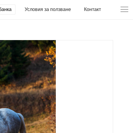
банка
Условия за ползване
Контакт