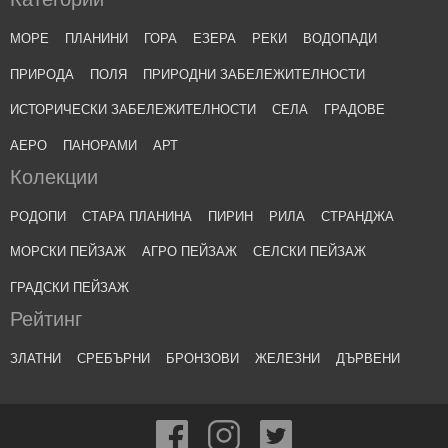
МОРЕ
ПЛАНИНИ
ГОРА
ЕЗЕРА
РЕКИ
ВОДОПАДИ
ПРИРОДА
ПОЛЯ
ПРИРОДНИ ЗАБЕЛЕЖИТЕЛНОСТИ
ИСТОРИЧЕСКИ ЗАБЕЛЕЖИТЕЛНОСТИ
СЕЛА
ГРАДОВЕ
АЕРО
ПАНОРАМИ
АРТ
Колекции
РОДОПИ
СТАРА ПЛАНИНА
ПИРИН
РИЛА
СТРАНДЖА
МОРСКИ ПЕЙЗАЖ
АГРО ПЕЙЗАЖ
СЕЛСКИ ПЕЙЗАЖ
ГРАДСКИ ПЕЙЗАЖ
Рейтинг
ЗЛАТНИ
СРЕБЪРНИ
БРОНЗОВИ
ЖЕЛЕЗНИ
ДЪРВЕНИ