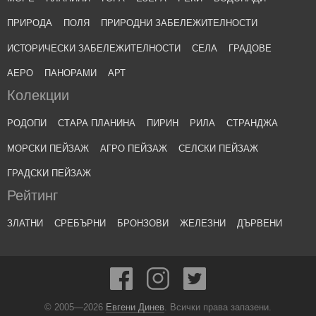
ПРИРОДА
ПОЛЯ
ПРИРОДНИ ЗАБЕЛЕЖИТЕЛНОСТИ
ИСТОРИЧЕСКИ ЗАБЕЛЕЖИТЕЛНОСТИ
СЕЛА
ГРАДОВЕ
АЕРО
ПАНОРАМИ
АРТ
Колекции
РОДОПИ
СТАРА ПЛАНИНА
ПИРИН
РИЛА
СТРАНДЖА
МОРСКИ ПЕЙЗАЖ
АГРО ПЕЙЗАЖ
СЕЛСКИ ПЕЙЗАЖ
ГРАДСКИ ПЕЙЗАЖ
Рейтинг
ЗЛАТНИ
СРЕБЪРНИ
БРОНЗОВИ
ЖЕЛЕЗНИ
ДЪРВЕНИ
© 2005—2026
Евгени Динев
. Всички права запазени.