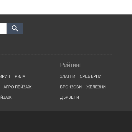
Рейтинг
ИРИН
РИЛА
ЗЛАТНИ
СРЕБЪРНИ
АГРО ПЕЙЗАЖ
БРОНЗОВИ
ЖЕЛЕЗНИ
ЕЙЗАЖ
ДЪРВЕНИ