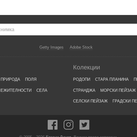
Getty Images
Adobe Stock
Колекции
ПРИРОДА
ПОЛЯ
РОДОПИ
СТАРА ПЛАНИНА
П
ЛЕЖИТЕЛНОСТИ
СЕЛА
СТРАНДЖА
МОРСКИ ПЕЙЗАЖ
СЕЛСКИ ПЕЙЗАЖ
ГРАДСКИ П