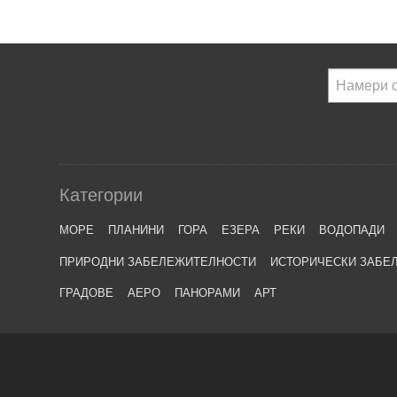
Категории
МОРЕ
ПЛАНИНИ
ГОРА
ЕЗЕРА
РЕКИ
ВОДОПАДИ
ПРИРОДНИ ЗАБЕЛЕЖИТЕЛНОСТИ
ИСТОРИЧЕСКИ ЗАБЕ
ГРАДОВЕ
АЕРО
ПАНОРАМИ
АРТ