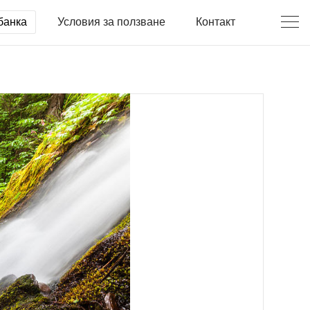
банка
Условия за ползване
Контакт