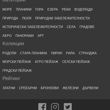
МОРЕ
ПЛАНИНИ
ГОРА
ЕЗЕРА
РЕКИ
ВОДОПАДИ
ПРИРОДА
ПОЛЯ
ПРИРОДНИ ЗАБЕЛЕЖИТЕЛНОСТИ
ИСТОРИЧЕСКИ ЗАБЕЛЕЖИТЕЛНОСТИ
СЕЛА
ГРАДОВЕ
АЕРО
ПАНОРАМИ
АРТ
Колекции
РОДОПИ
СТАРА ПЛАНИНА
ПИРИН
РИЛА
СТРАНДЖА
МОРСКИ ПЕЙЗАЖ
АГРО ПЕЙЗАЖ
СЕЛСКИ ПЕЙЗАЖ
ГРАДСКИ ПЕЙЗАЖ
Рейтинг
ЗЛАТНИ
СРЕБЪРНИ
БРОНЗОВИ
ЖЕЛЕЗНИ
ДЪРВЕНИ