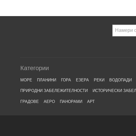
Категории
МОРЕ
ПЛАНИНИ
ГОРА
ЕЗЕРА
РЕКИ
ВОДОПАДИ
ПРИРОДНИ ЗАБЕЛЕЖИТЕЛНОСТИ
ИСТОРИЧЕСКИ ЗАБЕ
ГРАДОВЕ
АЕРО
ПАНОРАМИ
АРТ