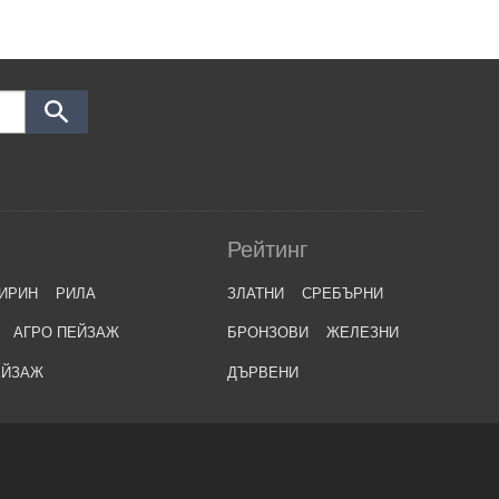
Рейтинг
ИРИН
РИЛА
ЗЛАТНИ
СРЕБЪРНИ
АГРО ПЕЙЗАЖ
БРОНЗОВИ
ЖЕЛЕЗНИ
ЕЙЗАЖ
ДЪРВЕНИ