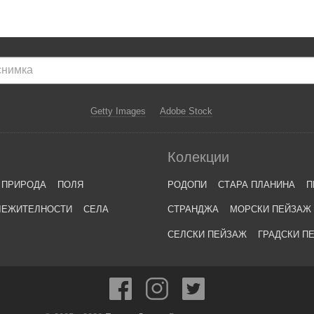
Getty Images
Adobe Stock
Колекции
ПРИРОДА
ПОЛЯ
РОДОПИ
СТАРА ПЛАНИНА
П
ЛЕЖИТЕЛНОСТИ
СЕЛА
СТРАНДЖА
МОРСКИ ПЕЙЗАЖ
СЕЛСКИ ПЕЙЗАЖ
ГРАДСКИ П