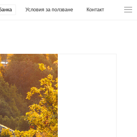
банка
Условия за ползване
Контакт