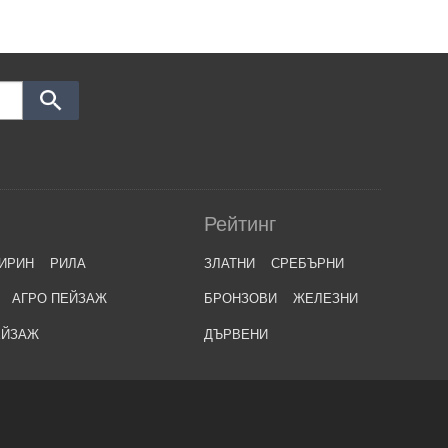
Рейтинг
ИРИН
РИЛА
ЗЛАТНИ
СРЕБЪРНИ
АГРО ПЕЙЗАЖ
БРОНЗОВИ
ЖЕЛЕЗНИ
ЕЙЗАЖ
ДЪРВЕНИ