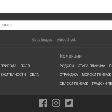
Getty Images
Adobe Stock
Колекции
ПРИРОДА
ПОЛЯ
РОДОПИ
СТАРА ПЛАНИНА
П
ЛЕЖИТЕЛНОСТИ
СЕЛА
СТРАНДЖА
МОРСКИ ПЕЙЗАЖ
СЕЛСКИ ПЕЙЗАЖ
ГРАДСКИ П