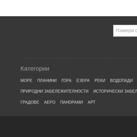
Категории
МОРЕ
ПЛАНИНИ
ГОРА
ЕЗЕРА
РЕКИ
ВОДОПАДИ
ПРИРОДНИ ЗАБЕЛЕЖИТЕЛНОСТИ
ИСТОРИЧЕСКИ ЗАБЕ
ГРАДОВЕ
АЕРО
ПАНОРАМИ
АРТ