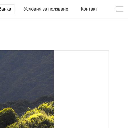
банка
Условия за ползване
Контакт