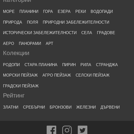
МОРЕ
ПЛАНИНИ
ГОРА
ЕЗЕРА
РЕКИ
ВОДОПАДИ
ПРИРОДА
ПОЛЯ
ПРИРОДНИ ЗАБЕЛЕЖИТЕЛНОСТИ
ИСТОРИЧЕСКИ ЗАБЕЛЕЖИТЕЛНОСТИ
СЕЛА
ГРАДОВЕ
АЕРО
ПАНОРАМИ
АРТ
Колекции
РОДОПИ
СТАРА ПЛАНИНА
ПИРИН
РИЛА
СТРАНДЖА
МОРСКИ ПЕЙЗАЖ
АГРО ПЕЙЗАЖ
СЕЛСКИ ПЕЙЗАЖ
ГРАДСКИ ПЕЙЗАЖ
Рейтинг
ЗЛАТНИ
СРЕБЪРНИ
БРОНЗОВИ
ЖЕЛЕЗНИ
ДЪРВЕНИ