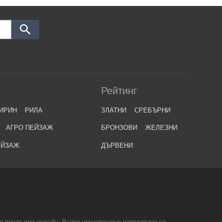
Рейтинг
ИРИН
РИЛА
ЗЛАТНИ
СРЕБЪРНИ
АГРО ПЕЙЗАЖ
БРОНЗОВИ
ЖЕЛЕЗНИ
ЕЙЗАЖ
ДЪРВЕНИ