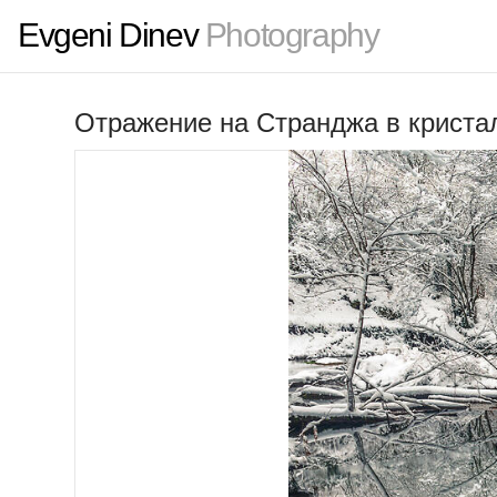
Evgeni Dinev
Photography
Отражение на Странджа в криста