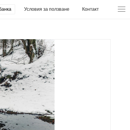
банка
Условия за ползване
Контакт