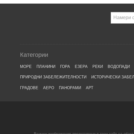
Категории
МОРЕ
ПЛАНИНИ
ГОРА
ЕЗЕРА
РЕКИ
ВОДОПАДИ
ПРИРОДНИ ЗАБЕЛЕЖИТЕЛНОСТИ
ИСТОРИЧЕСКИ ЗАБЕ
ГРАДОВЕ
АЕРО
ПАНОРАМИ
АРТ