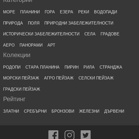
МОРЕ
ПЛАНИНИ
ГОРА
ЕЗЕРА
РЕКИ
ВОДОПАДИ
ПРИРОДА
ПОЛЯ
ПРИРОДНИ ЗАБЕЛЕЖИТЕЛНОСТИ
ИСТОРИЧЕСКИ ЗАБЕЛЕЖИТЕЛНОСТИ
СЕЛА
ГРАДОВЕ
АЕРО
ПАНОРАМИ
АРТ
Колекции
РОДОПИ
СТАРА ПЛАНИНА
ПИРИН
РИЛА
СТРАНДЖА
МОРСКИ ПЕЙЗАЖ
АГРО ПЕЙЗАЖ
СЕЛСКИ ПЕЙЗАЖ
ГРАДСКИ ПЕЙЗАЖ
Рейтинг
ЗЛАТНИ
СРЕБЪРНИ
БРОНЗОВИ
ЖЕЛЕЗНИ
ДЪРВЕНИ