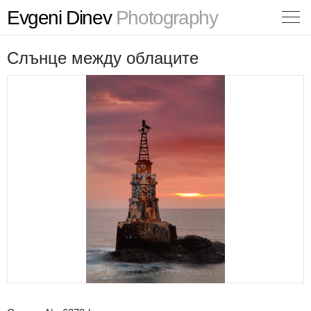
Evgeni Dinev
Photography
Слънце между облаците