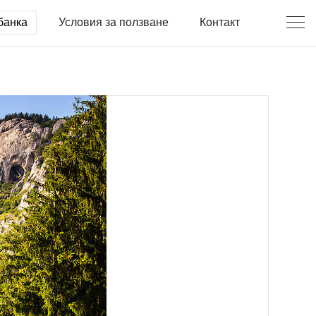
банка
Условия за ползване
Контакт