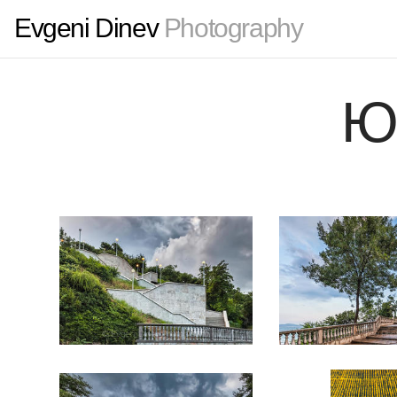
Evgeni Dinev
Photography
Ю