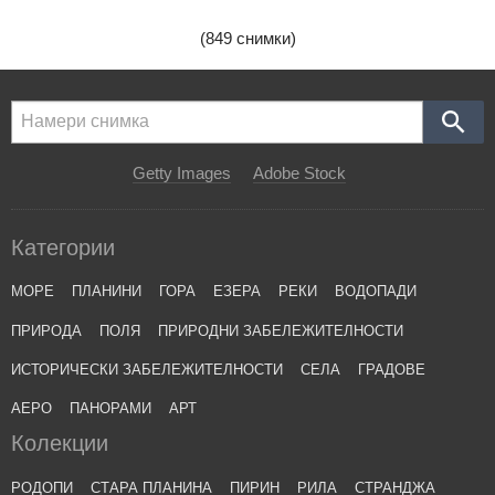
(849 снимки)
Getty Images
Adobe Stock
Категории
МОРЕ
ПЛАНИНИ
ГОРА
ЕЗЕРА
РЕКИ
ВОДОПАДИ
ПРИРОДА
ПОЛЯ
ПРИРОДНИ ЗАБЕЛЕЖИТЕЛНОСТИ
ИСТОРИЧЕСКИ ЗАБЕЛЕЖИТЕЛНОСТИ
СЕЛА
ГРАДОВЕ
АЕРО
ПАНОРАМИ
АРТ
Колекции
РОДОПИ
СТАРА ПЛАНИНА
ПИРИН
РИЛА
СТРАНДЖА