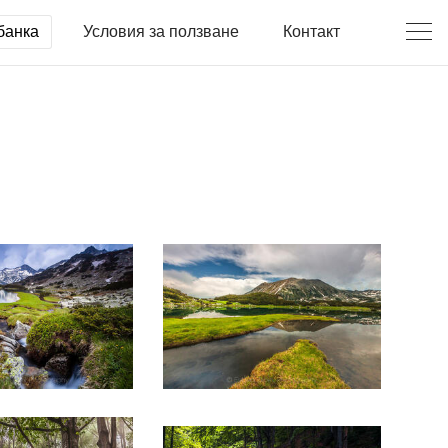
банка
Условия за ползване
Контакт