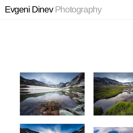
Evgeni Dinev
Photography