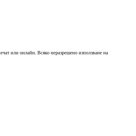
 печат или онлайн. Всяко неразрешено използване на